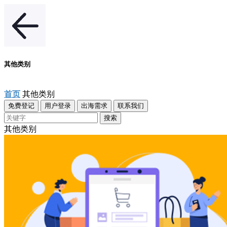
其他类别
首页
其他类别
免费登记
用户登录
出海需求
联系我们
搜索
其他类别