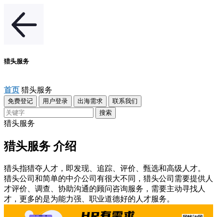
猎头服务
首页
猎头服务
免费登记
用户登录
出海需求
联系我们
搜索
猎头服务
猎头服务 介绍
猎头指猎夺人才，即发现、追踪、评价、甄选和高级人才。
猎头公司和简单的中介公司有很大不同，猎头公司需要提供人
才评价、调查、协助沟通的顾问咨询服务，需要主动寻找人
才，更多的是为能力强、职业道德好的人才服务。