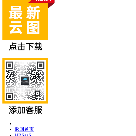
返回首页
HRSaaS