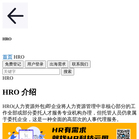
HRO
首页
HRO
免费登记
用户登录
出海需求
联系我们
搜索
HRO
HRO 介绍
HRO(人力资源外包)即企业将人力资源管理中非核心部分的工
作全部或部分委托人才服务专业机构办理，但托管人员仍隶属
于委托企业，这是一种全面的高层次的人事代理服务。